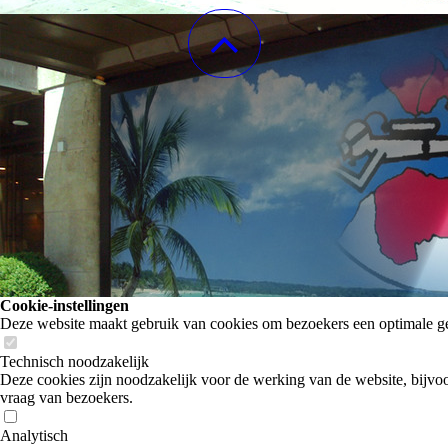
Cookie-instellingen
Deze website maakt gebruik van cookies om bezoekers een optimale ge
Technisch noodzakelijk
Deze cookies zijn noodzakelijk voor de werking van de website, bijvoo
vraag van bezoekers.
Analytisch