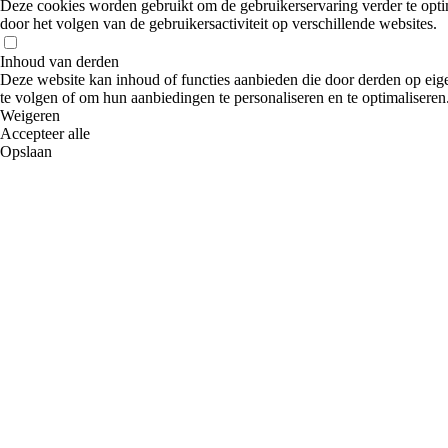
Deze cookies worden gebruikt om de gebruikerservaring verder te optim
door het volgen van de gebruikersactiviteit op verschillende websites.
Inhoud van derden
Deze website kan inhoud of functies aanbieden die door derden op eige
te volgen of om hun aanbiedingen te personaliseren en te optimaliseren
Weigeren
Accepteer alle
Opslaan